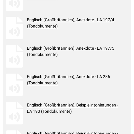
Englisch (Großbritannien), Anekdote - LA 197/4
(Tondokumente)
Englisch (Großbritannien), Anekdote - LA 197/5
(Tondokumente)
Englisch (Großbritannien), Anekdote - LA 286
(Tondokumente)
Englisch (Großbritannien), Beispielintonierungen -
LA 190 (Tondokumente)
Englisch (Großbritannien), Beispielintonierungen -