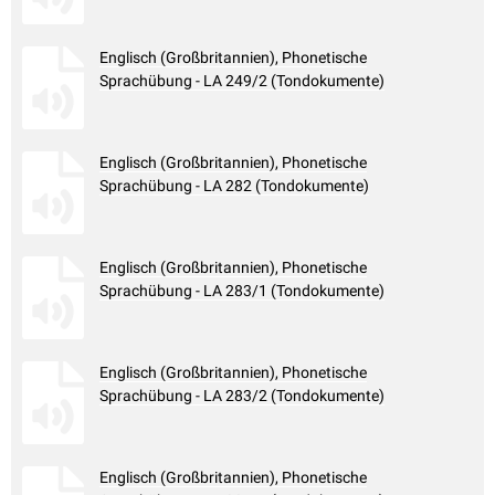
Englisch (Großbritannien), Phonetische
Sprachübung - LA 249/2 (Tondokumente)
Englisch (Großbritannien), Phonetische
Sprachübung - LA 282 (Tondokumente)
Englisch (Großbritannien), Phonetische
Sprachübung - LA 283/1 (Tondokumente)
Englisch (Großbritannien), Phonetische
Sprachübung - LA 283/2 (Tondokumente)
Englisch (Großbritannien), Phonetische