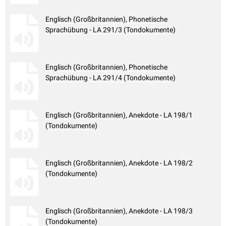
Englisch (Großbritannien), Phonetische
Sprachübung - LA 291/3 (Tondokumente)
Englisch (Großbritannien), Phonetische
Sprachübung - LA 291/4 (Tondokumente)
Englisch (Großbritannien), Anekdote - LA 198/1
(Tondokumente)
Englisch (Großbritannien), Anekdote - LA 198/2
(Tondokumente)
Englisch (Großbritannien), Anekdote - LA 198/3
(Tondokumente)