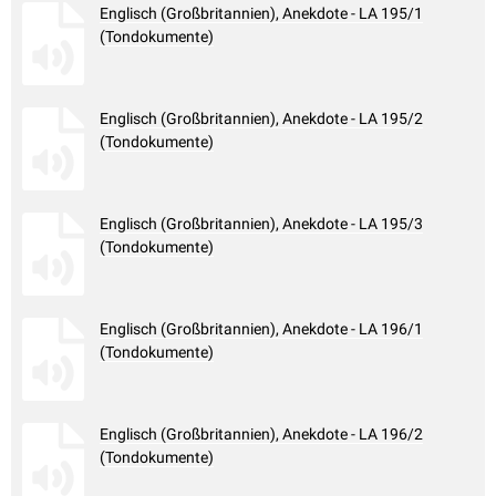
Englisch (Großbritannien), Anekdote - LA 195/1
(Tondokumente)
Englisch (Großbritannien), Anekdote - LA 195/2
(Tondokumente)
Englisch (Großbritannien), Anekdote - LA 195/3
(Tondokumente)
Englisch (Großbritannien), Anekdote - LA 196/1
(Tondokumente)
Englisch (Großbritannien), Anekdote - LA 196/2
(Tondokumente)