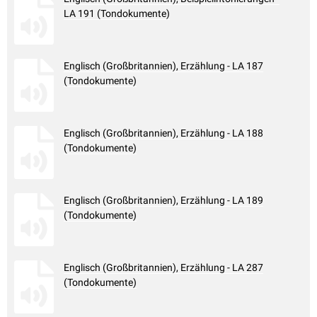
LA 191 (Tondokumente)
Englisch (Großbritannien), Erzählung - LA 187
(Tondokumente)
Englisch (Großbritannien), Erzählung - LA 188
(Tondokumente)
Englisch (Großbritannien), Erzählung - LA 189
(Tondokumente)
Englisch (Großbritannien), Erzählung - LA 287
(Tondokumente)