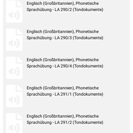
Englisch (Großbritannien), Phonetische
Sprachübung - LA 290/2 (Tondokumente)
Englisch (Großbritannien), Phonetische
Sprachübung - LA 290/3 (Tondokumente)
Englisch (Großbritannien), Phonetische
Sprachübung - LA 290/4 (Tondokumente)
Englisch (Großbritannien), Phonetische
Sprachübung - LA 291/1 (Tondokumente)
Englisch (Großbritannien), Phonetische
Sprachübung - LA 291/2 (Tondokumente)