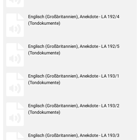
Englisch (Großbritannien), Anekdote - LA 192/4
(Tondokumente)
Englisch (Großbritannien), Anekdote - LA 192/5
(Tondokumente)
Englisch (Großbritannien), Anekdote - LA 193/1
(Tondokumente)
Englisch (Großbritannien), Anekdote - LA 193/2
(Tondokumente)
Englisch (Großbritannien), Anekdote - LA 193/3