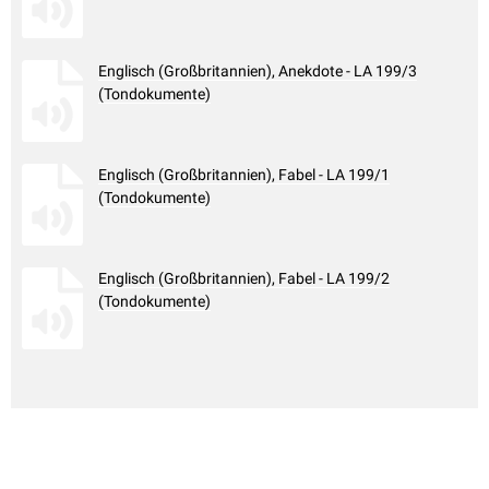
Englisch (Großbritannien), Anekdote - LA 199/3
(Tondokumente)
Englisch (Großbritannien), Fabel - LA 199/1
(Tondokumente)
Englisch (Großbritannien), Fabel - LA 199/2
(Tondokumente)