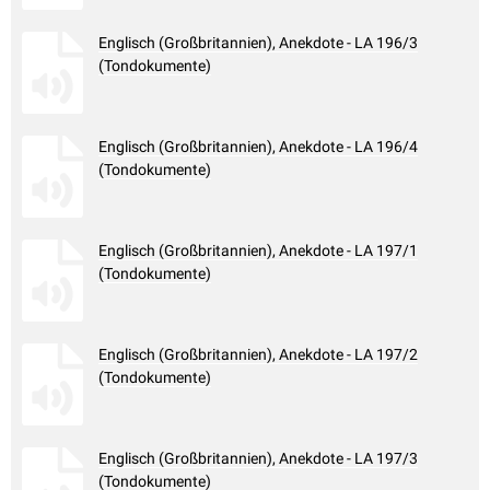
Englisch (Großbritannien), Anekdote - LA 196/3
(Tondokumente)
Englisch (Großbritannien), Anekdote - LA 196/4
(Tondokumente)
Englisch (Großbritannien), Anekdote - LA 197/1
(Tondokumente)
Englisch (Großbritannien), Anekdote - LA 197/2
(Tondokumente)
Englisch (Großbritannien), Anekdote - LA 197/3
(Tondokumente)