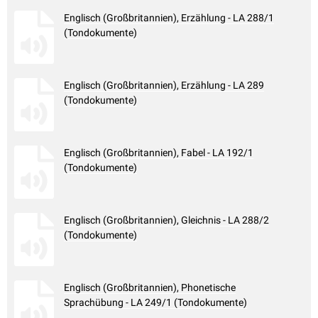
Englisch (Großbritannien), Erzählung - LA 288/1
(Tondokumente)
Englisch (Großbritannien), Erzählung - LA 289
(Tondokumente)
Englisch (Großbritannien), Fabel - LA 192/1
(Tondokumente)
Englisch (Großbritannien), Gleichnis - LA 288/2
(Tondokumente)
Englisch (Großbritannien), Phonetische
Sprachübung - LA 249/1 (Tondokumente)