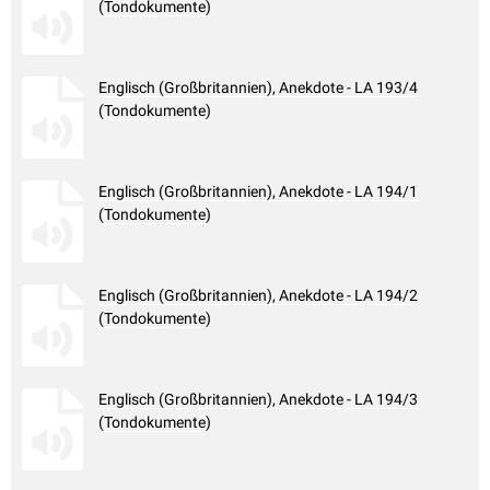
(Tondokumente)
Englisch (Großbritannien), Anekdote - LA 193/4
(Tondokumente)
Englisch (Großbritannien), Anekdote - LA 194/1
(Tondokumente)
Englisch (Großbritannien), Anekdote - LA 194/2
(Tondokumente)
Englisch (Großbritannien), Anekdote - LA 194/3
(Tondokumente)