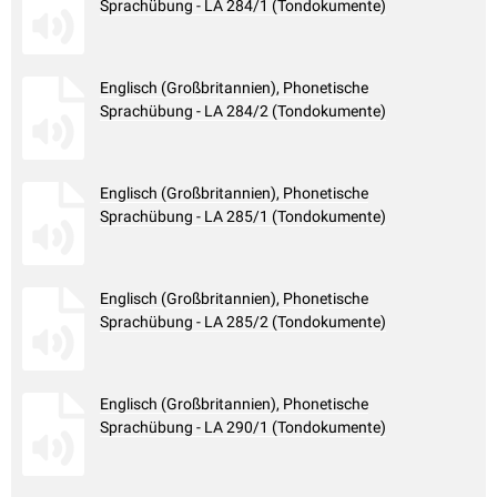
Sprachübung - LA 284/1 (Tondokumente)
Englisch (Großbritannien), Phonetische
Sprachübung - LA 284/2 (Tondokumente)
Englisch (Großbritannien), Phonetische
Sprachübung - LA 285/1 (Tondokumente)
Englisch (Großbritannien), Phonetische
Sprachübung - LA 285/2 (Tondokumente)
Englisch (Großbritannien), Phonetische
Sprachübung - LA 290/1 (Tondokumente)