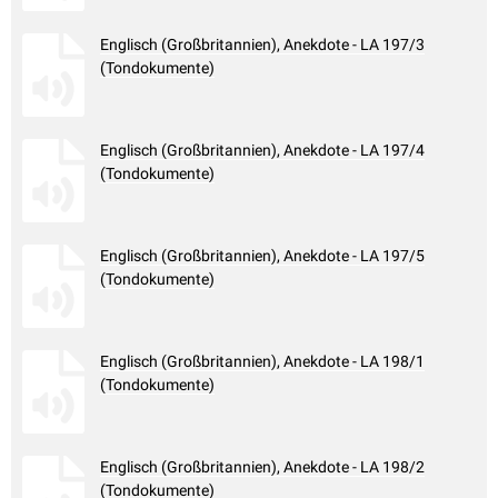
Englisch (Großbritannien), Anekdote - LA 197/3
(Tondokumente)
Englisch (Großbritannien), Anekdote - LA 197/4
(Tondokumente)
Englisch (Großbritannien), Anekdote - LA 197/5
(Tondokumente)
Englisch (Großbritannien), Anekdote - LA 198/1
(Tondokumente)
Englisch (Großbritannien), Anekdote - LA 198/2
(Tondokumente)