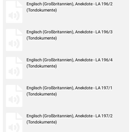
Englisch (Großbritannien), Anekdote - LA 196/2
(Tondokumente)
Englisch (Großbritannien), Anekdote - LA 196/3
(Tondokumente)
Englisch (Großbritannien), Anekdote - LA 196/4
(Tondokumente)
Englisch (Großbritannien), Anekdote - LA 197/1
(Tondokumente)
Englisch (Großbritannien), Anekdote - LA 197/2
(Tondokumente)