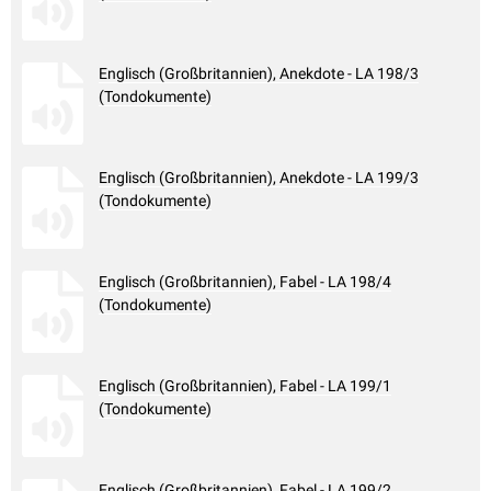
Englisch (Großbritannien), Anekdote - LA 198/3
(Tondokumente)
Englisch (Großbritannien), Anekdote - LA 199/3
(Tondokumente)
Englisch (Großbritannien), Fabel - LA 198/4
(Tondokumente)
Englisch (Großbritannien), Fabel - LA 199/1
(Tondokumente)
Englisch (Großbritannien), Fabel - LA 199/2