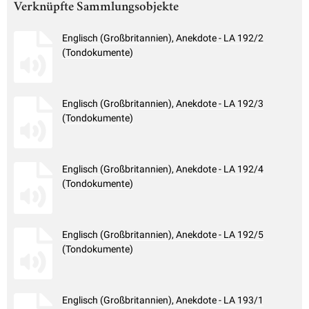
Verknüpfte Sammlungsobjekte
Englisch (Großbritannien), Anekdote - LA 192/2
(Tondokumente)
Englisch (Großbritannien), Anekdote - LA 192/3
(Tondokumente)
Englisch (Großbritannien), Anekdote - LA 192/4
(Tondokumente)
Englisch (Großbritannien), Anekdote - LA 192/5
(Tondokumente)
Englisch (Großbritannien), Anekdote - LA 193/1