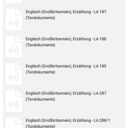
Englisch (Großbritannien), Erzählung - LA 187
(Tondokumente)
Englisch (Großbritannien), Erzählung - LA 188
(Tondokumente)
Englisch (Großbritannien), Erzählung - LA 189
(Tondokumente)
Englisch (Großbritannien), Erzählung - LA 287
(Tondokumente)
Englisch (Großbritannien), Erzählung - LA 288/1
(Tondokumente)