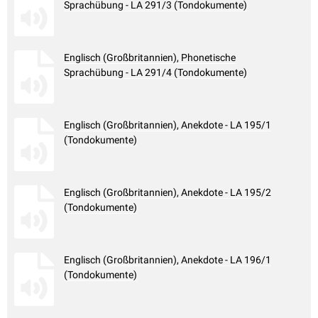
Sprachübung - LA 291/3 (Tondokumente)
Englisch (Großbritannien), Phonetische
Sprachübung - LA 291/4 (Tondokumente)
Englisch (Großbritannien), Anekdote - LA 195/1
(Tondokumente)
Englisch (Großbritannien), Anekdote - LA 195/2
(Tondokumente)
Englisch (Großbritannien), Anekdote - LA 196/1
(Tondokumente)