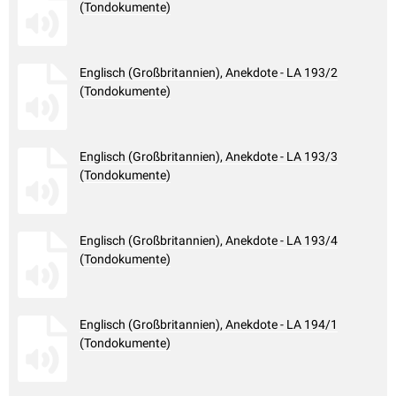
(Tondokumente)
Englisch (Großbritannien), Anekdote - LA 193/2
(Tondokumente)
Englisch (Großbritannien), Anekdote - LA 193/3
(Tondokumente)
Englisch (Großbritannien), Anekdote - LA 193/4
(Tondokumente)
Englisch (Großbritannien), Anekdote - LA 194/1
(Tondokumente)