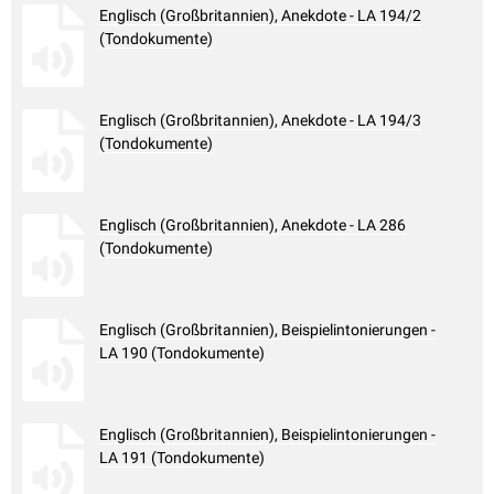
Englisch (Großbritannien), Anekdote - LA 194/2
(Tondokumente)
Englisch (Großbritannien), Anekdote - LA 194/3
(Tondokumente)
Englisch (Großbritannien), Anekdote - LA 286
(Tondokumente)
Englisch (Großbritannien), Beispielintonierungen -
LA 190 (Tondokumente)
Englisch (Großbritannien), Beispielintonierungen -
LA 191 (Tondokumente)