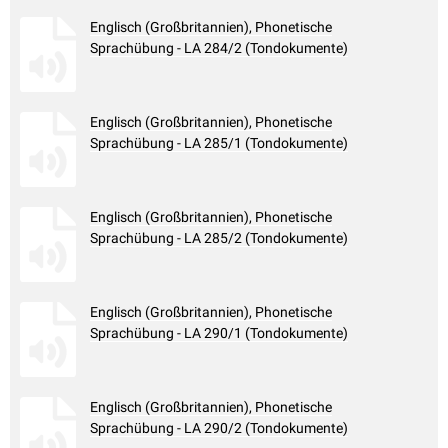
Englisch (Großbritannien), Phonetische
Sprachübung - LA 284/2 (Tondokumente)
Englisch (Großbritannien), Phonetische
Sprachübung - LA 285/1 (Tondokumente)
Englisch (Großbritannien), Phonetische
Sprachübung - LA 285/2 (Tondokumente)
Englisch (Großbritannien), Phonetische
Sprachübung - LA 290/1 (Tondokumente)
Englisch (Großbritannien), Phonetische
Sprachübung - LA 290/2 (Tondokumente)