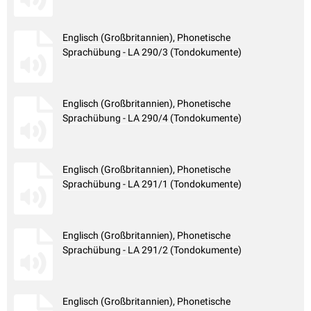
Englisch (Großbritannien), Phonetische
Sprachübung - LA 290/3 (Tondokumente)
Englisch (Großbritannien), Phonetische
Sprachübung - LA 290/4 (Tondokumente)
Englisch (Großbritannien), Phonetische
Sprachübung - LA 291/1 (Tondokumente)
Englisch (Großbritannien), Phonetische
Sprachübung - LA 291/2 (Tondokumente)
Englisch (Großbritannien), Phonetische