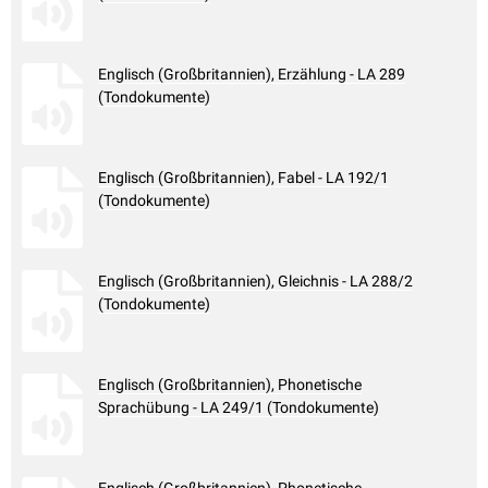
Englisch (Großbritannien), Erzählung - LA 289
(Tondokumente)
Englisch (Großbritannien), Fabel - LA 192/1
(Tondokumente)
Englisch (Großbritannien), Gleichnis - LA 288/2
(Tondokumente)
Englisch (Großbritannien), Phonetische
Sprachübung - LA 249/1 (Tondokumente)