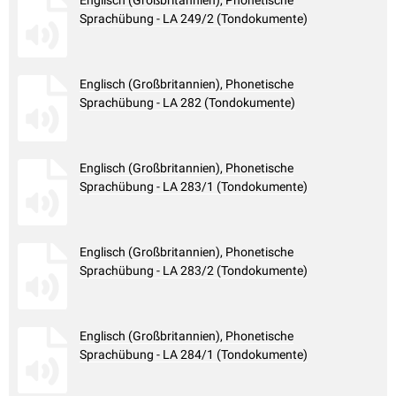
Englisch (Großbritannien), Phonetische
Sprachübung - LA 249/2 (Tondokumente)
Englisch (Großbritannien), Phonetische
Sprachübung - LA 282 (Tondokumente)
Englisch (Großbritannien), Phonetische
Sprachübung - LA 283/1 (Tondokumente)
Englisch (Großbritannien), Phonetische
Sprachübung - LA 283/2 (Tondokumente)
Englisch (Großbritannien), Phonetische
Sprachübung - LA 284/1 (Tondokumente)