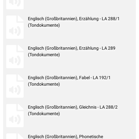
Englisch (Großbritannien), Erzählung - LA 288/1
(Tondokumente)
Englisch (Großbritannien), Erzählung - LA 289
(Tondokumente)
Englisch (Großbritannien), Fabel - LA 192/1
(Tondokumente)
Englisch (Großbritannien), Gleichnis - LA 288/2
(Tondokumente)
Englisch (Großbritannien), Phonetische