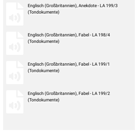
Englisch (Großbritannien), Anekdote - LA 199/3
(Tondokumente)
Englisch (Großbritannien), Fabel - LA 198/4
(Tondokumente)
Englisch (Großbritannien), Fabel - LA 199/1
(Tondokumente)
Englisch (Großbritannien), Fabel - LA 199/2
(Tondokumente)