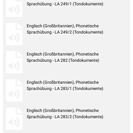
Sprachübung - LA 249/1 (Tondokumente)
Englisch (Großbritannien), Phonetische
Sprachübung - LA 249/2 (Tondokumente)
Englisch (Großbritannien), Phonetische
Sprachübung - LA 282 (Tondokumente)
Englisch (Großbritannien), Phonetische
Sprachübung - LA 283/1 (Tondokumente)
Englisch (Großbritannien), Phonetische
Sprachübung - LA 283/2 (Tondokumente)