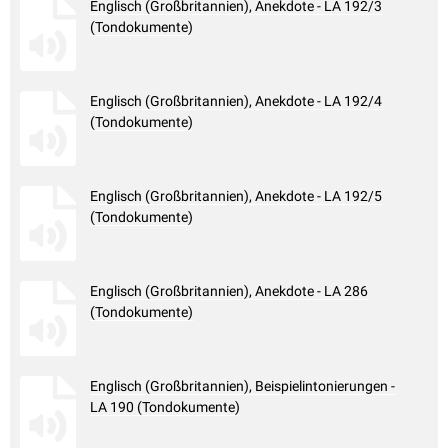
Englisch (Großbritannien), Anekdote - LA 192/3
(Tondokumente)
Englisch (Großbritannien), Anekdote - LA 192/4
(Tondokumente)
Englisch (Großbritannien), Anekdote - LA 192/5
(Tondokumente)
Englisch (Großbritannien), Anekdote - LA 286
(Tondokumente)
Englisch (Großbritannien), Beispielintonierungen -
LA 190 (Tondokumente)