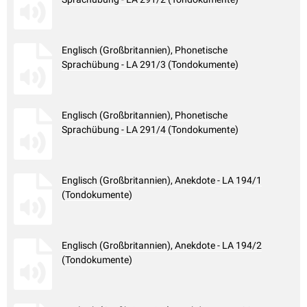
Englisch (Großbritannien), Phonetische
Sprachübung - LA 291/3 (Tondokumente)
Englisch (Großbritannien), Phonetische
Sprachübung - LA 291/4 (Tondokumente)
Englisch (Großbritannien), Anekdote - LA 194/1
(Tondokumente)
Englisch (Großbritannien), Anekdote - LA 194/2
(Tondokumente)