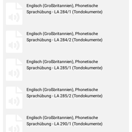
Englisch (Großbritannien), Phonetische
Sprachübung - LA 284/1 (Tondokumente)
Englisch (Großbritannien), Phonetische
Sprachübung - LA 284/2 (Tondokumente)
Englisch (Großbritannien), Phonetische
Sprachübung - LA 285/1 (Tondokumente)
Englisch (Großbritannien), Phonetische
Sprachübung - LA 285/2 (Tondokumente)
Englisch (Großbritannien), Phonetische
Sprachübung - LA 290/1 (Tondokumente)