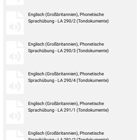
Englisch (Großbritannien), Phonetische
Sprachübung - LA 290/2 (Tondokumente)
Englisch (Großbritannien), Phonetische
Sprachübung - LA 290/3 (Tondokumente)
Englisch (Großbritannien), Phonetische
Sprachübung - LA 290/4 (Tondokumente)
Englisch (Großbritannien), Phonetische
Sprachübung - LA 291/1 (Tondokumente)
Englisch (Großbritannien), Phonetische
Sprachübung - LA 291/2 (Tondokumente)