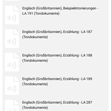
Englisch (Großbritannien), Beispielintonierungen -
LA 191 (Tondokumente)
Englisch (Großbritannien), Erzählung - LA 187
(Tondokumente)
Englisch (Großbritannien), Erzählung - LA 188
(Tondokumente)
Englisch (Großbritannien), Erzählung - LA 189
(Tondokumente)
Englisch (Großbritannien), Erzählung - LA 287
(Tondokumente)