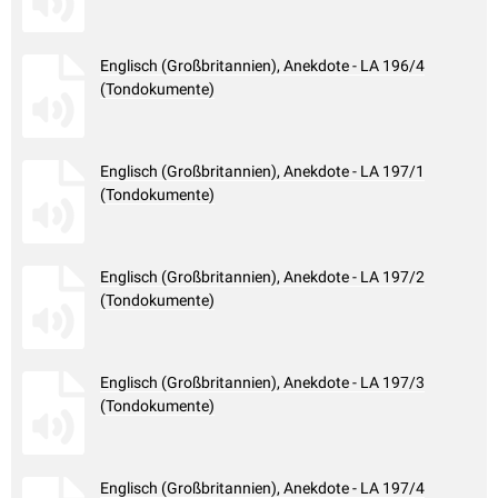
Englisch (Großbritannien), Anekdote - LA 196/4
(Tondokumente)
Englisch (Großbritannien), Anekdote - LA 197/1
(Tondokumente)
Englisch (Großbritannien), Anekdote - LA 197/2
(Tondokumente)
Englisch (Großbritannien), Anekdote - LA 197/3
(Tondokumente)
Englisch (Großbritannien), Anekdote - LA 197/4