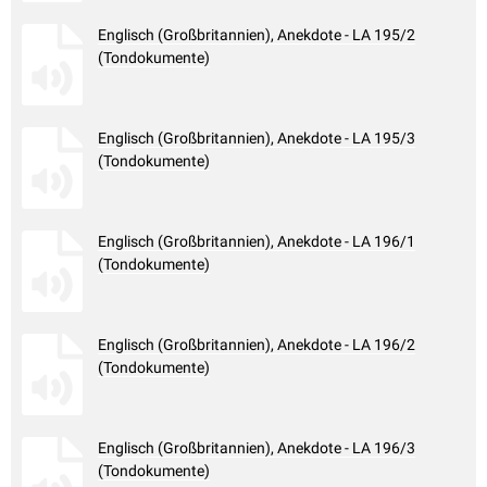
Englisch (Großbritannien), Anekdote - LA 195/2
(Tondokumente)
Englisch (Großbritannien), Anekdote - LA 195/3
(Tondokumente)
Englisch (Großbritannien), Anekdote - LA 196/1
(Tondokumente)
Englisch (Großbritannien), Anekdote - LA 196/2
(Tondokumente)
Englisch (Großbritannien), Anekdote - LA 196/3
(Tondokumente)