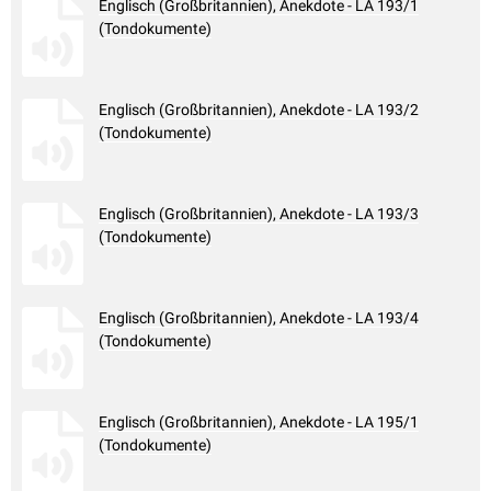
Englisch (Großbritannien), Anekdote - LA 193/1
(Tondokumente)
Englisch (Großbritannien), Anekdote - LA 193/2
(Tondokumente)
Englisch (Großbritannien), Anekdote - LA 193/3
(Tondokumente)
Englisch (Großbritannien), Anekdote - LA 193/4
(Tondokumente)
Englisch (Großbritannien), Anekdote - LA 195/1
(Tondokumente)