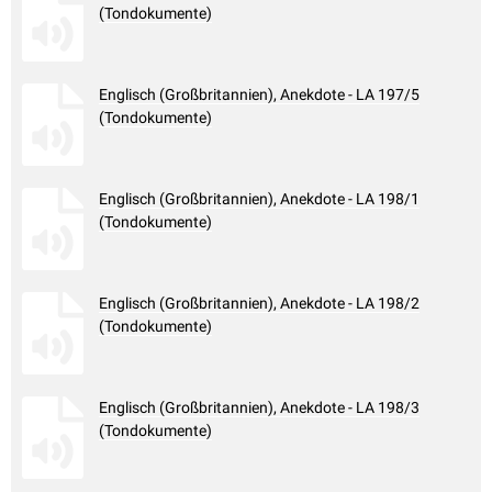
(Tondokumente)
Englisch (Großbritannien), Anekdote - LA 197/5
(Tondokumente)
Englisch (Großbritannien), Anekdote - LA 198/1
(Tondokumente)
Englisch (Großbritannien), Anekdote - LA 198/2
(Tondokumente)
Englisch (Großbritannien), Anekdote - LA 198/3
(Tondokumente)