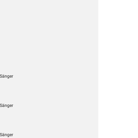
 Sänger
 Sänger
 Sänger