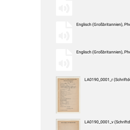
Englisch (Großbritannien), 
Englisch (Großbritannien), 
LA0190_0001_r (Schrift
LA0190_0001_v (Schrift