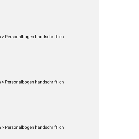
 > Personalbogen handschriftlich
 > Personalbogen handschriftlich
 > Personalbogen handschriftlich