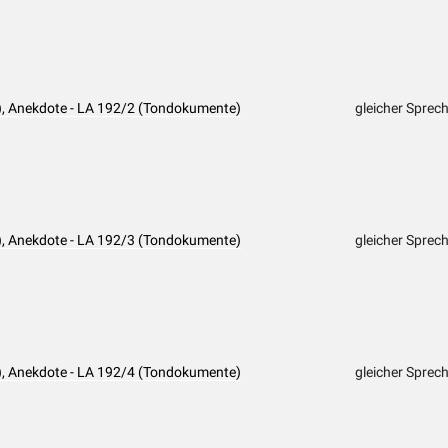
), Anekdote - LA 192/2 (Tondokumente)
gleicher Sprec
), Anekdote - LA 192/3 (Tondokumente)
gleicher Sprec
), Anekdote - LA 192/4 (Tondokumente)
gleicher Sprec