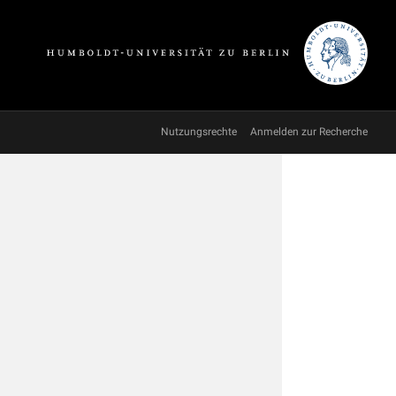
Nutzungsrechte
Anmelden zur Recherche