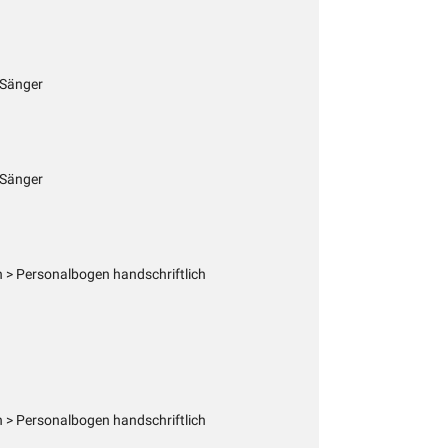
 Sänger
 Sänger
 > Personalbogen handschriftlich
 > Personalbogen handschriftlich