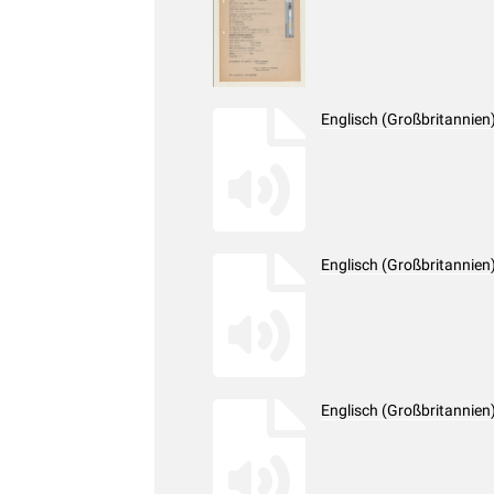
Englisch (Großbritannien
Englisch (Großbritannien
Englisch (Großbritannien