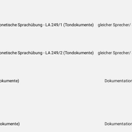
Phonetische Sprachübung - LA 249/1 (Tondokumente)
gleicher Sprecher/
Phonetische Sprachübung - LA 249/2 (Tondokumente)
gleicher Sprecher/
dokumente)
Dokumentation
dokumente)
Dokumentation