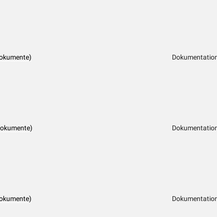
dokumente)
Dokumentation
dokumente)
Dokumentation
dokumente)
Dokumentation