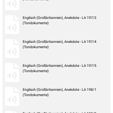
Englisch (Großbritannien), Anekdote - LA 197/3
(Tondokumente)
Englisch (Großbritannien), Anekdote - LA 197/4
(Tondokumente)
Englisch (Großbritannien), Anekdote - LA 197/5
(Tondokumente)
Englisch (Großbritannien), Anekdote - LA 198/1
(Tondokumente)