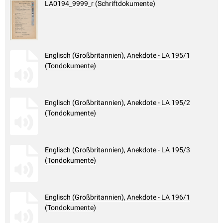
LA0194_9999_r (Schriftdokumente)
Englisch (Großbritannien), Anekdote - LA 195/1
(Tondokumente)
Englisch (Großbritannien), Anekdote - LA 195/2
(Tondokumente)
Englisch (Großbritannien), Anekdote - LA 195/3
(Tondokumente)
Englisch (Großbritannien), Anekdote - LA 196/1
(Tondokumente)