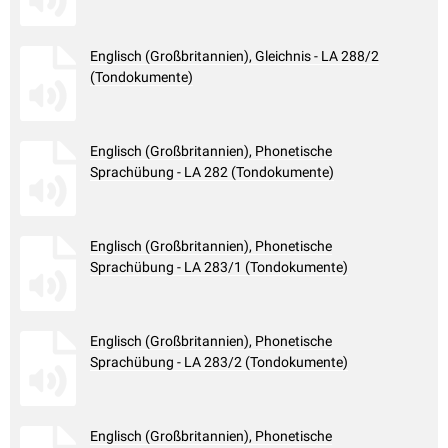
Englisch (Großbritannien), Gleichnis - LA 288/2
(Tondokumente)
Englisch (Großbritannien), Phonetische
Sprachübung - LA 282 (Tondokumente)
Englisch (Großbritannien), Phonetische
Sprachübung - LA 283/1 (Tondokumente)
Englisch (Großbritannien), Phonetische
Sprachübung - LA 283/2 (Tondokumente)
Englisch (Großbritannien), Phonetische