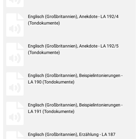
Englisch (Großbritannien), Anekdote - LA 192/4
(Tondokumente)
Englisch (Großbritannien), Anekdote - LA 192/5
(Tondokumente)
Englisch (Großbritannien), Beispielintonierungen -
LA 190 (Tondokumente)
Englisch (Großbritannien), Beispielintonierungen -
LA 191 (Tondokumente)
Englisch (Großbritannien), Erzählung - LA 187