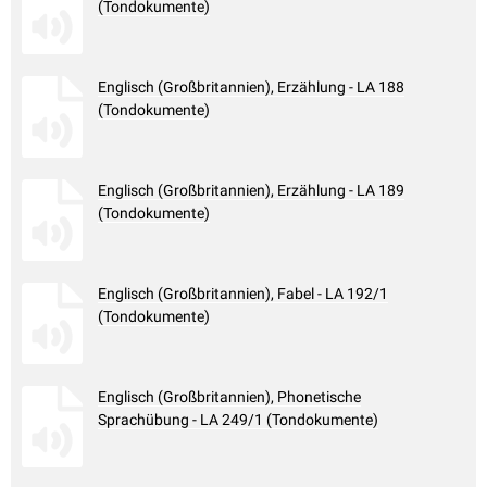
(Tondokumente)
Englisch (Großbritannien), Erzählung - LA 188
(Tondokumente)
Englisch (Großbritannien), Erzählung - LA 189
(Tondokumente)
Englisch (Großbritannien), Fabel - LA 192/1
(Tondokumente)
Englisch (Großbritannien), Phonetische
Sprachübung - LA 249/1 (Tondokumente)