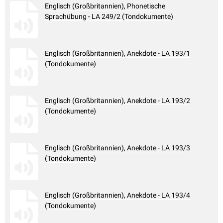
Englisch (Großbritannien), Phonetische
Sprachübung - LA 249/2 (Tondokumente)
Englisch (Großbritannien), Anekdote - LA 193/1
(Tondokumente)
Englisch (Großbritannien), Anekdote - LA 193/2
(Tondokumente)
Englisch (Großbritannien), Anekdote - LA 193/3
(Tondokumente)
Englisch (Großbritannien), Anekdote - LA 193/4
(Tondokumente)