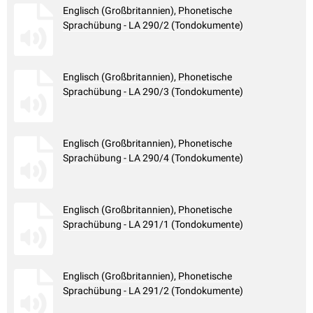
Englisch (Großbritannien), Phonetische
Sprachübung - LA 290/2 (Tondokumente)
Englisch (Großbritannien), Phonetische
Sprachübung - LA 290/3 (Tondokumente)
Englisch (Großbritannien), Phonetische
Sprachübung - LA 290/4 (Tondokumente)
Englisch (Großbritannien), Phonetische
Sprachübung - LA 291/1 (Tondokumente)
Englisch (Großbritannien), Phonetische
Sprachübung - LA 291/2 (Tondokumente)