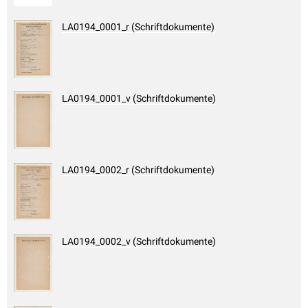
LA0194_0001_r (Schriftdokumente)
LA0194_0001_v (Schriftdokumente)
LA0194_0002_r (Schriftdokumente)
LA0194_0002_v (Schriftdokumente)