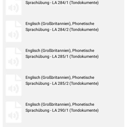
Sprachübung - LA 284/1 (Tondokumente)
Englisch (Großbritannien), Phonetische
Sprachübung - LA 284/2 (Tondokumente)
Englisch (Großbritannien), Phonetische
Sprachübung - LA 285/1 (Tondokumente)
Englisch (Großbritannien), Phonetische
Sprachübung - LA 285/2 (Tondokumente)
Englisch (Großbritannien), Phonetische
Sprachübung - LA 290/1 (Tondokumente)