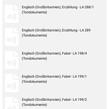
Englisch (Großbritannien), Erzählung - LA 288/1
(Tondokumente)
Englisch (Großbritannien), Erzählung - LA 289
(Tondokumente)
Englisch (Großbritannien), Fabel - LA 198/4
(Tondokumente)
Englisch (Großbritannien), Fabel - LA 199/1
(Tondokumente)
Englisch (Großbritannien), Fabel - LA 199/2
(Tondokumente)