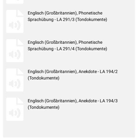
Englisch (Großbritannien), Phonetische
Sprachübung - LA 291/3 (Tondokumente)
Englisch (Großbritannien), Phonetische
Sprachübung - LA 291/4 (Tondokumente)
Englisch (Großbritannien), Anekdote - LA 194/2
(Tondokumente)
Englisch (Großbritannien), Anekdote - LA 194/3
(Tondokumente)