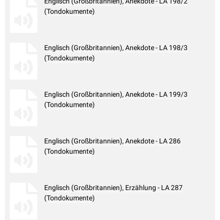
Englisch (Großbritannien), Anekdote - LA 198/2
(Tondokumente)
Englisch (Großbritannien), Anekdote - LA 198/3
(Tondokumente)
Englisch (Großbritannien), Anekdote - LA 199/3
(Tondokumente)
Englisch (Großbritannien), Anekdote - LA 286
(Tondokumente)
Englisch (Großbritannien), Erzählung - LA 287
(Tondokumente)