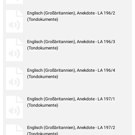
Englisch (Großbritannien), Anekdote - LA 196/2
(Tondokumente)
Englisch (Großbritannien), Anekdote - LA 196/3
(Tondokumente)
Englisch (Großbritannien), Anekdote - LA 196/4
(Tondokumente)
Englisch (Großbritannien), Anekdote - LA 197/1
(Tondokumente)
Englisch (Großbritannien), Anekdote - LA 197/2
(Tondokumente)