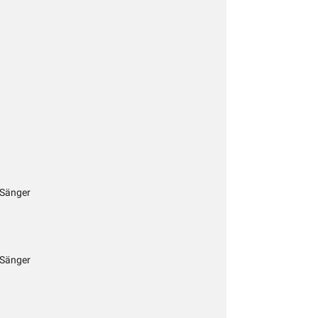
 Sänger
 Sänger