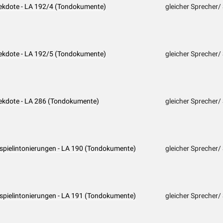
nekdote - LA 192/4 (Tondokumente)
gleicher Sprecher/
nekdote - LA 192/5 (Tondokumente)
gleicher Sprecher/
nekdote - LA 286 (Tondokumente)
gleicher Sprecher/
ispielintonierungen - LA 190 (Tondokumente)
gleicher Sprecher/
ispielintonierungen - LA 191 (Tondokumente)
gleicher Sprecher/