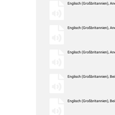
Englisch (Großbritannien), A
Englisch (Großbritannien), A
Englisch (Großbritannien), A
Englisch (Großbritannien), Be
Englisch (Großbritannien), Be