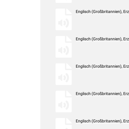
Englisch (Großbritannien), E
Englisch (Großbritannien), E
Englisch (Großbritannien), E
Englisch (Großbritannien), E
Englisch (Großbritannien), E