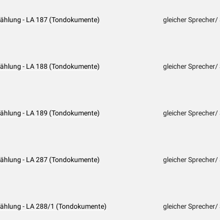
rzählung - LA 187 (Tondokumente)
gleicher Sprecher/
rzählung - LA 188 (Tondokumente)
gleicher Sprecher/
rzählung - LA 189 (Tondokumente)
gleicher Sprecher/
rzählung - LA 287 (Tondokumente)
gleicher Sprecher/
rzählung - LA 288/1 (Tondokumente)
gleicher Sprecher/