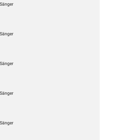
 Sänger
 Sänger
 Sänger
 Sänger
 Sänger