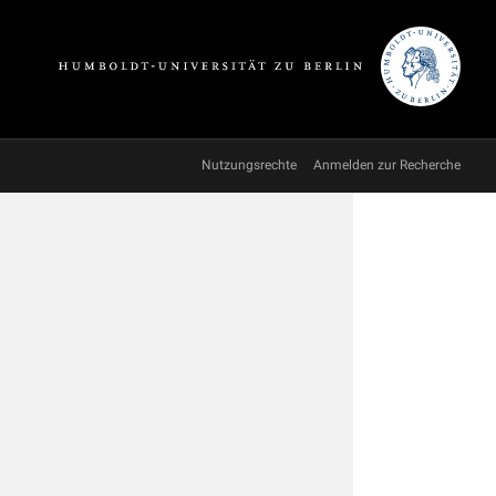
Nutzungsrechte
Anmelden zur Recherche