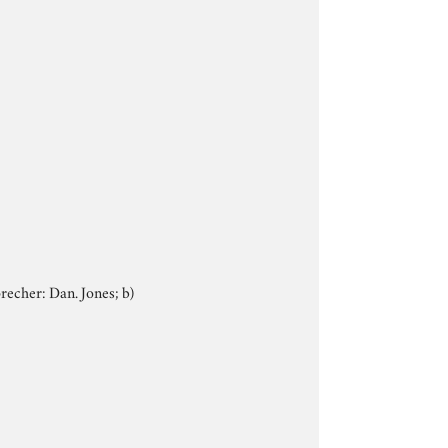
precher: Dan. Jones; b)