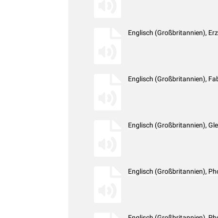
Englisch (Großbritannien), E
Englisch (Großbritannien), F
Englisch (Großbritannien), G
Englisch (Großbritannien), 
Englisch (Großbritannien), 