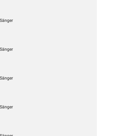
 Sänger
 Sänger
 Sänger
 Sänger
 Sänger