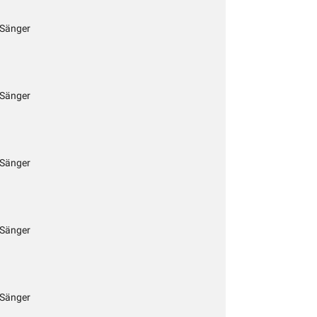
 Sänger
 Sänger
 Sänger
 Sänger
 Sänger