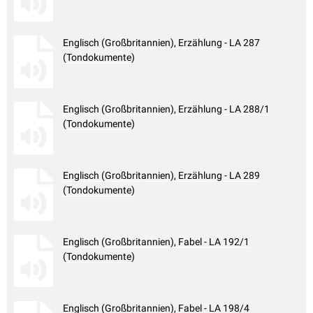
Englisch (Großbritannien), Erzählung - LA 287
(Tondokumente)
Englisch (Großbritannien), Erzählung - LA 288/1
(Tondokumente)
Englisch (Großbritannien), Erzählung - LA 289
(Tondokumente)
Englisch (Großbritannien), Fabel - LA 192/1
(Tondokumente)
Englisch (Großbritannien), Fabel - LA 198/4