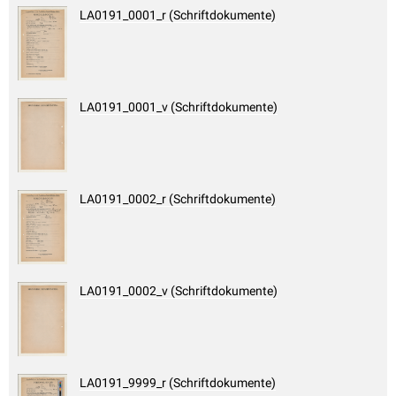
LA0191_0001_r (Schriftdokumente)
LA0191_0001_v (Schriftdokumente)
LA0191_0002_r (Schriftdokumente)
LA0191_0002_v (Schriftdokumente)
LA0191_9999_r (Schriftdokumente)