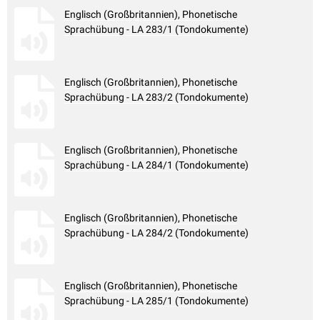
Englisch (Großbritannien), Phonetische
Sprachübung - LA 283/1 (Tondokumente)
Englisch (Großbritannien), Phonetische
Sprachübung - LA 283/2 (Tondokumente)
Englisch (Großbritannien), Phonetische
Sprachübung - LA 284/1 (Tondokumente)
Englisch (Großbritannien), Phonetische
Sprachübung - LA 284/2 (Tondokumente)
Englisch (Großbritannien), Phonetische
Sprachübung - LA 285/1 (Tondokumente)