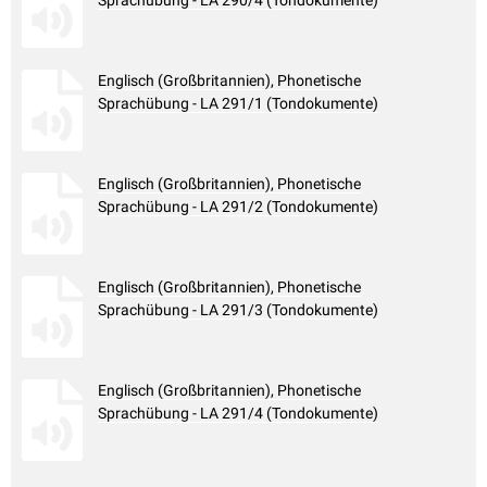
Sprachübung - LA 290/4 (Tondokumente)
Englisch (Großbritannien), Phonetische
Sprachübung - LA 291/1 (Tondokumente)
Englisch (Großbritannien), Phonetische
Sprachübung - LA 291/2 (Tondokumente)
Englisch (Großbritannien), Phonetische
Sprachübung - LA 291/3 (Tondokumente)
Englisch (Großbritannien), Phonetische
Sprachübung - LA 291/4 (Tondokumente)