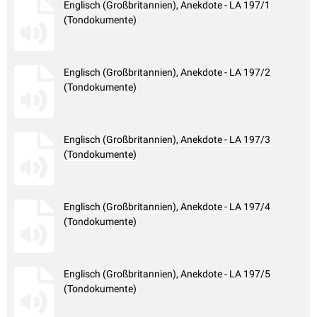
Englisch (Großbritannien), Anekdote - LA 197/1
(Tondokumente)
Englisch (Großbritannien), Anekdote - LA 197/2
(Tondokumente)
Englisch (Großbritannien), Anekdote - LA 197/3
(Tondokumente)
Englisch (Großbritannien), Anekdote - LA 197/4
(Tondokumente)
Englisch (Großbritannien), Anekdote - LA 197/5
(Tondokumente)