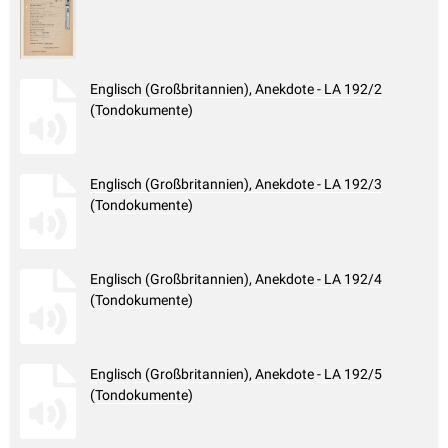
Englisch (Großbritannien), Anekdote - LA 192/2
(Tondokumente)
Englisch (Großbritannien), Anekdote - LA 192/3
(Tondokumente)
Englisch (Großbritannien), Anekdote - LA 192/4
(Tondokumente)
Englisch (Großbritannien), Anekdote - LA 192/5
(Tondokumente)