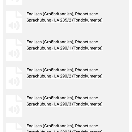
Englisch (Großbritannien), Phonetische
Sprachübung - LA 285/2 (Tondokumente)
Englisch (Großbritannien), Phonetische
Sprachübung - LA 290/1 (Tondokumente)
Englisch (Großbritannien), Phonetische
Sprachübung - LA 290/2 (Tondokumente)
Englisch (Großbritannien), Phonetische
Sprachübung - LA 290/3 (Tondokumente)
Englisch (Großbritannien), Phonetische