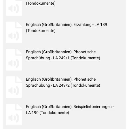
(Tondokumente)
Englisch (Großbritannien), Erzählung - LA 189
(Tondokumente)
Englisch (Großbritannien), Phonetische
Sprachübung - LA 249/1 (Tondokumente)
Englisch (Großbritannien), Phonetische
Sprachübung - LA 249/2 (Tondokumente)
Englisch (Großbritannien), Beispielintonierungen -
LA 190 (Tondokumente)