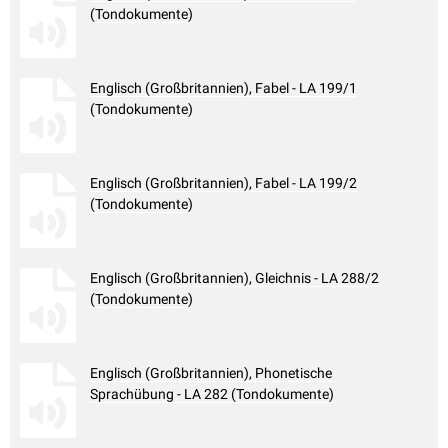
(Tondokumente)
Englisch (Großbritannien), Fabel - LA 199/1
(Tondokumente)
Englisch (Großbritannien), Fabel - LA 199/2
(Tondokumente)
Englisch (Großbritannien), Gleichnis - LA 288/2
(Tondokumente)
Englisch (Großbritannien), Phonetische
Sprachübung - LA 282 (Tondokumente)