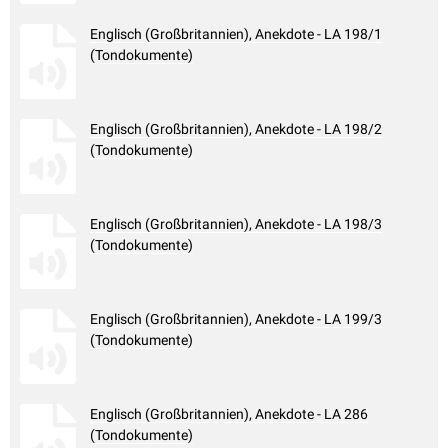
Englisch (Großbritannien), Anekdote - LA 198/1
(Tondokumente)
Englisch (Großbritannien), Anekdote - LA 198/2
(Tondokumente)
Englisch (Großbritannien), Anekdote - LA 198/3
(Tondokumente)
Englisch (Großbritannien), Anekdote - LA 199/3
(Tondokumente)
Englisch (Großbritannien), Anekdote - LA 286
(Tondokumente)