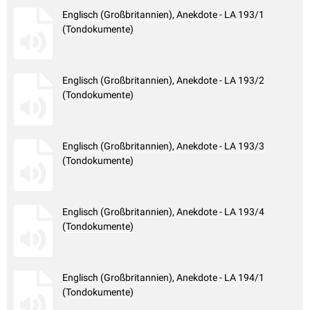
Englisch (Großbritannien), Anekdote - LA 193/1
(Tondokumente)
Englisch (Großbritannien), Anekdote - LA 193/2
(Tondokumente)
Englisch (Großbritannien), Anekdote - LA 193/3
(Tondokumente)
Englisch (Großbritannien), Anekdote - LA 193/4
(Tondokumente)
Englisch (Großbritannien), Anekdote - LA 194/1
(Tondokumente)