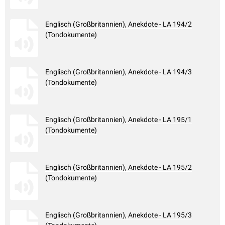
Englisch (Großbritannien), Anekdote - LA 194/2
(Tondokumente)
Englisch (Großbritannien), Anekdote - LA 194/3
(Tondokumente)
Englisch (Großbritannien), Anekdote - LA 195/1
(Tondokumente)
Englisch (Großbritannien), Anekdote - LA 195/2
(Tondokumente)
Englisch (Großbritannien), Anekdote - LA 195/3