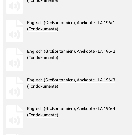
(Tondokumente)
Englisch (Großbritannien), Anekdote - LA 196/1
(Tondokumente)
Englisch (Großbritannien), Anekdote - LA 196/2
(Tondokumente)
Englisch (Großbritannien), Anekdote - LA 196/3
(Tondokumente)
Englisch (Großbritannien), Anekdote - LA 196/4
(Tondokumente)