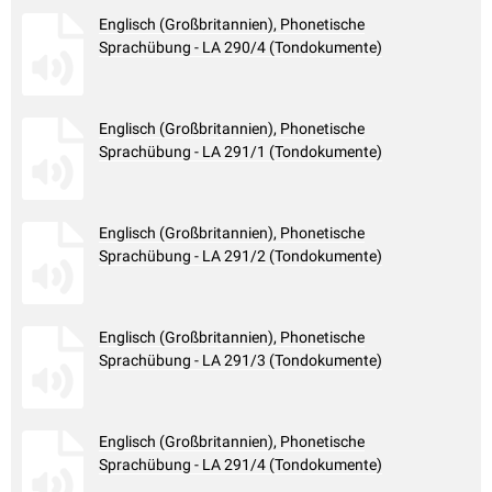
Englisch (Großbritannien), Phonetische
Sprachübung - LA 290/4 (Tondokumente)
Englisch (Großbritannien), Phonetische
Sprachübung - LA 291/1 (Tondokumente)
Englisch (Großbritannien), Phonetische
Sprachübung - LA 291/2 (Tondokumente)
Englisch (Großbritannien), Phonetische
Sprachübung - LA 291/3 (Tondokumente)
Englisch (Großbritannien), Phonetische
Sprachübung - LA 291/4 (Tondokumente)