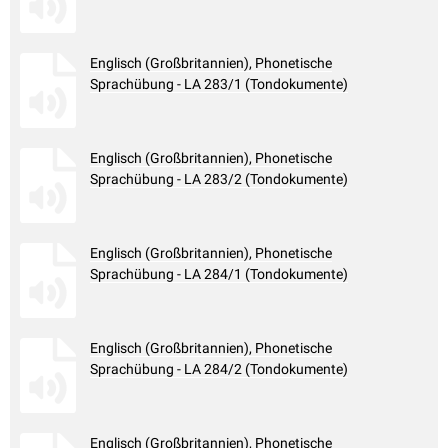
Englisch (Großbritannien), Phonetische
Sprachübung - LA 283/1 (Tondokumente)
Englisch (Großbritannien), Phonetische
Sprachübung - LA 283/2 (Tondokumente)
Englisch (Großbritannien), Phonetische
Sprachübung - LA 284/1 (Tondokumente)
Englisch (Großbritannien), Phonetische
Sprachübung - LA 284/2 (Tondokumente)
Englisch (Großbritannien), Phonetische