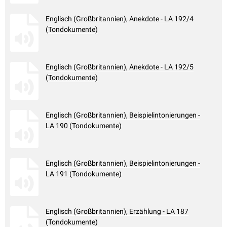
Englisch (Großbritannien), Anekdote - LA 192/4
(Tondokumente)
Englisch (Großbritannien), Anekdote - LA 192/5
(Tondokumente)
Englisch (Großbritannien), Beispielintonierungen -
LA 190 (Tondokumente)
Englisch (Großbritannien), Beispielintonierungen -
LA 191 (Tondokumente)
Englisch (Großbritannien), Erzählung - LA 187
(Tondokumente)