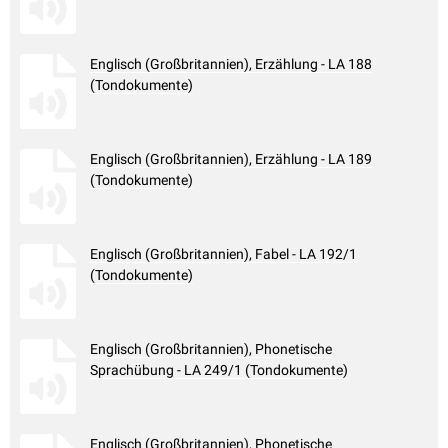
Englisch (Großbritannien), Erzählung - LA 188
(Tondokumente)
Englisch (Großbritannien), Erzählung - LA 189
(Tondokumente)
Englisch (Großbritannien), Fabel - LA 192/1
(Tondokumente)
Englisch (Großbritannien), Phonetische
Sprachübung - LA 249/1 (Tondokumente)
Englisch (Großbritannien), Phonetische