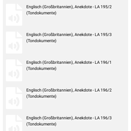
Englisch (Großbritannien), Anekdote - LA 195/2
(Tondokumente)
Englisch (Großbritannien), Anekdote - LA 195/3
(Tondokumente)
Englisch (Großbritannien), Anekdote - LA 196/1
(Tondokumente)
Englisch (Großbritannien), Anekdote - LA 196/2
(Tondokumente)
Englisch (Großbritannien), Anekdote - LA 196/3
(Tondokumente)