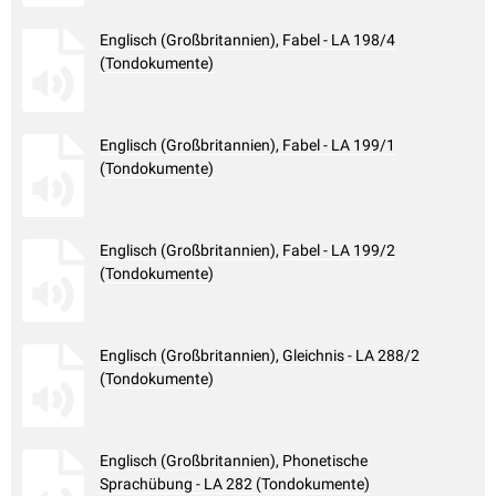
Englisch (Großbritannien), Fabel - LA 198/4
(Tondokumente)
Englisch (Großbritannien), Fabel - LA 199/1
(Tondokumente)
Englisch (Großbritannien), Fabel - LA 199/2
(Tondokumente)
Englisch (Großbritannien), Gleichnis - LA 288/2
(Tondokumente)
Englisch (Großbritannien), Phonetische
Sprachübung - LA 282 (Tondokumente)