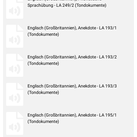
Sprachübung - LA 249/2 (Tondokumente)
Englisch (Großbritannien), Anekdote - LA 193/1
(Tondokumente)
Englisch (Großbritannien), Anekdote - LA 193/2
(Tondokumente)
Englisch (Großbritannien), Anekdote - LA 193/3
(Tondokumente)
Englisch (Großbritannien), Anekdote - LA 195/1
(Tondokumente)