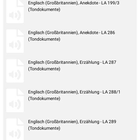
Englisch (Großbritannien), Anekdote - LA 199/3
(Tondokumente)
Englisch (Großbritannien), Anekdote - LA 286
(Tondokumente)
Englisch (Großbritannien), Erzählung - LA 287
(Tondokumente)
Englisch (Großbritannien), Erzählung - LA 288/1
(Tondokumente)
Englisch (Großbritannien), Erzählung - LA 289
(Tondokumente)