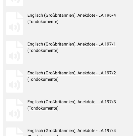
Englisch (Großbritannien), Anekdote - LA 196/4
(Tondokumente)
Englisch (Großbritannien), Anekdote - LA 197/1
(Tondokumente)
Englisch (Großbritannien), Anekdote - LA 197/2
(Tondokumente)
Englisch (Großbritannien), Anekdote - LA 197/3
(Tondokumente)
Englisch (Großbritannien), Anekdote - LA 197/4