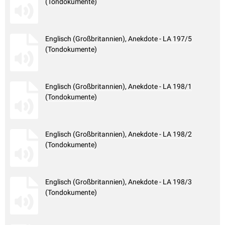
(Tondokumente)
Englisch (Großbritannien), Anekdote - LA 197/5
(Tondokumente)
Englisch (Großbritannien), Anekdote - LA 198/1
(Tondokumente)
Englisch (Großbritannien), Anekdote - LA 198/2
(Tondokumente)
Englisch (Großbritannien), Anekdote - LA 198/3
(Tondokumente)