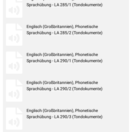
Sprachübung - LA 285/1 (Tondokumente)
Englisch (Großbritannien), Phonetische
Sprachübung - LA 285/2 (Tondokumente)
Englisch (Großbritannien), Phonetische
Sprachübung - LA 290/1 (Tondokumente)
Englisch (Großbritannien), Phonetische
Sprachübung - LA 290/2 (Tondokumente)
Englisch (Großbritannien), Phonetische
Sprachübung - LA 290/3 (Tondokumente)