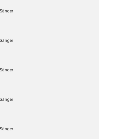
 Sänger
 Sänger
 Sänger
 Sänger
 Sänger