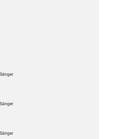
 Sänger
 Sänger
 Sänger