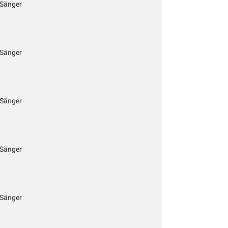
 Sänger
 Sänger
 Sänger
 Sänger
 Sänger