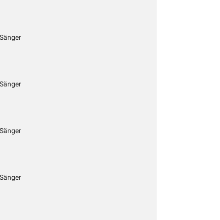
 Sänger
 Sänger
 Sänger
 Sänger