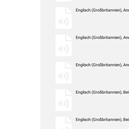
Englisch (Großbritannien), A
Englisch (Großbritannien), A
Englisch (Großbritannien), A
Englisch (Großbritannien), Be
Englisch (Großbritannien), Be