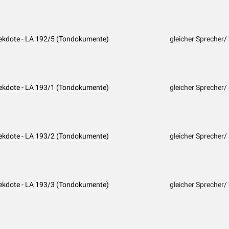
nekdote - LA 192/5 (Tondokumente)
gleicher Sprecher/
nekdote - LA 193/1 (Tondokumente)
gleicher Sprecher/
nekdote - LA 193/2 (Tondokumente)
gleicher Sprecher/
nekdote - LA 193/3 (Tondokumente)
gleicher Sprecher/