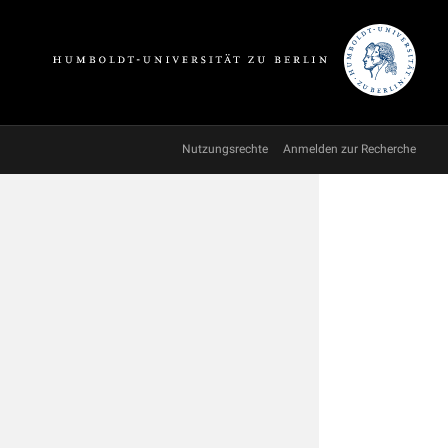
Nutzungsrechte
Anmelden zur Recherche