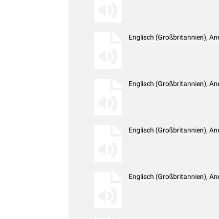
Englisch (Großbritannien), A
Englisch (Großbritannien), A
Englisch (Großbritannien), A
Englisch (Großbritannien), A