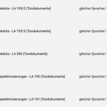
nekdote - LA 195/2 (Tondokumente)
gleicher Sprecher/
nekdote - LA 195/3 (Tondokumente)
gleicher Sprecher/
nekdote - LA 286 (Tondokumente)
gleicher Sprecher/
ispielintonierungen - LA 190 (Tondokumente)
gleicher Sprecher/
ispielintonierungen - LA 191 (Tondokumente)
gleicher Sprecher/