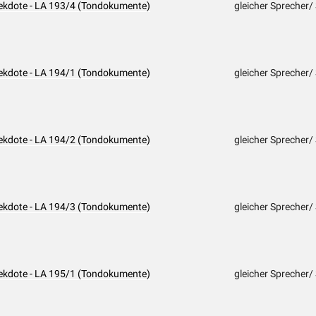
nekdote - LA 193/4 (Tondokumente)
gleicher Sprecher/
nekdote - LA 194/1 (Tondokumente)
gleicher Sprecher/
nekdote - LA 194/2 (Tondokumente)
gleicher Sprecher/
nekdote - LA 194/3 (Tondokumente)
gleicher Sprecher/
nekdote - LA 195/1 (Tondokumente)
gleicher Sprecher/