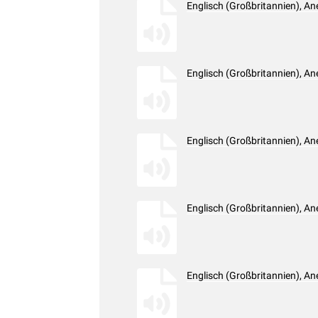
Englisch (Großbritannien), A
Englisch (Großbritannien), A
Englisch (Großbritannien), A
Englisch (Großbritannien), A
Englisch (Großbritannien), A