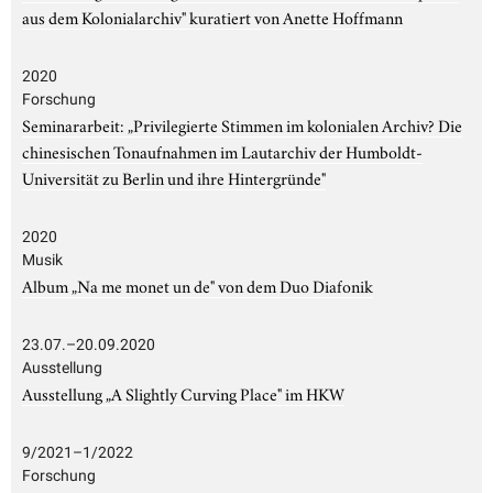
aus dem Kolonialarchiv" kuratiert von Anette Hoffmann
2020
Forschung
Seminararbeit: „Privilegierte Stimmen im kolonialen Archiv? Die
chinesischen Tonaufnahmen im Lautarchiv der Humboldt-
Universität zu Berlin und ihre Hintergründe"
2020
Musik
Album „Na me monet un de" von dem Duo Diafonik
23.07.–20.09.2020
Ausstellung
Ausstellung „A Slightly Curving Place" im HKW
9/2021–1/2022
Forschung