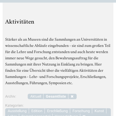
Aktivitäten
Stärker als an Museen sind die Sammlungen an Universitäten in
wissenschaftliche Abläufe eingebunden - sie sind zum großen Teil
für die Lehre und Forschung entstanden und auch heute werden
immer neue Wege gesucht, den Bewahrungsauftrag für die
Sammlungen mit ihrer Nutzung in Einklang zu bringen. Hier
finden Sie eine Übersicht über die vielfältigen Aktivitäten der
Sammlungen - Lehr- und Forschungsprojekte, Erschließungen,
Ausstellungen, Führungen, Symposien etc.
Archiv:
Aktuell
Gesamtliste
Kategorien:
Ausstellung
Edition
Erschließung
Forschung
Kunst