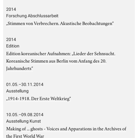
2014
Forschung Abschlussarbeit
„Stimmen von Verbrechern. Akustische Beobachtungen“
2014
Edition
Edition koreanischer Aufnahmen: „Lieder der Sehnsucht.
Koreanische Stimmen aus Berlin vom Anfang des 20.
Jahrhunderts“
01.05.–30.11.2014
Ausstellung
„1914-1918. Der Erste Weltkrieg“
10.05.–09.08.2014
Ausstellung Kunst
Making of ... ghosts - Voices and Apparations in the Archives of
the First World War