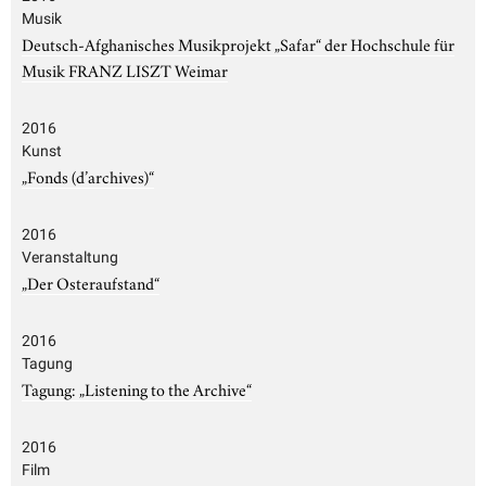
Musik
Deutsch-Afghanisches Musikprojekt „Safar“ der Hochschule für
Musik FRANZ LISZT Weimar
2016
Kunst
„Fonds (d’archives)“
2016
Veranstaltung
„Der Osteraufstand“
2016
Tagung
Tagung: „Listening to the Archive“
2016
Film