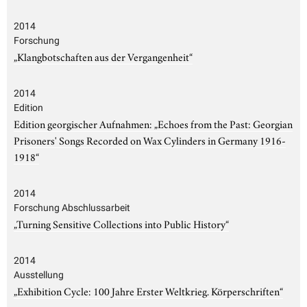
2014
Forschung
„Klangbotschaften aus der Vergangenheit“
2014
Edition
Edition georgischer Aufnahmen: „Echoes from the Past: Georgian
Prisoners' Songs Recorded on Wax Cylinders in Germany 1916-
1918“
2014
Forschung Abschlussarbeit
„Turning Sensitive Collections into Public History“
2014
Ausstellung
„Exhibition Cycle: 100 Jahre Erster Weltkrieg. Körperschriften“