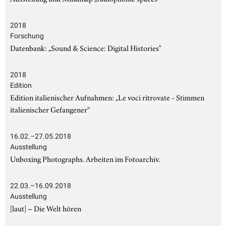
2018
Forschung
Datenbank: „Sound & Science: Digital Histories"
2018
Edition
Edition italienischer Aufnahmen: „Le voci ritrovate - Stimmen
italienischer Gefangener“
16.02.–27.05.2018
Ausstellung
Unboxing Photographs. Arbeiten im Fotoarchiv.
22.03.–16.09.2018
Ausstellung
[laut] – Die Welt hören