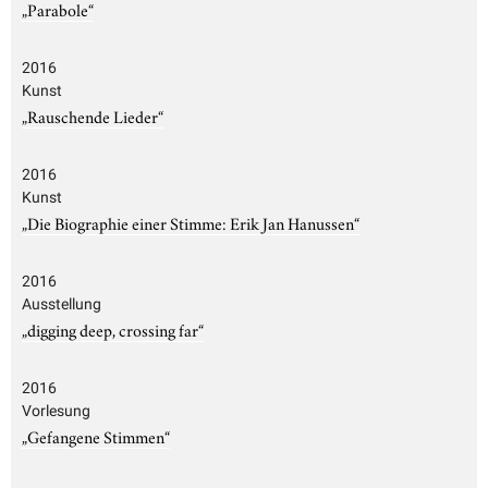
„Parabole“
2016
Kunst
„Rauschende Lieder“
2016
Kunst
„Die Biographie einer Stimme: Erik Jan Hanussen“
2016
Ausstellung
„digging deep, crossing far“
2016
Vorlesung
„Gefangene Stimmen“