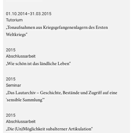
01.10.2014–31.03.2015
Tutorium
„Tonaufnahmen aus Kriegsgefangenenlagern des Ersten
Weltkriegs“
2015
Abschlussarbeit
„Wie schön ist das ländliche Leben“
2015
Seminar
„Das Lautarchiv – Geschichte, Bestände und Zugriff auf eine
'sensible Sammlung'“
2015
Abschlussarbeit
„Die (Un)Möglichkeit subalterner Artikulation“