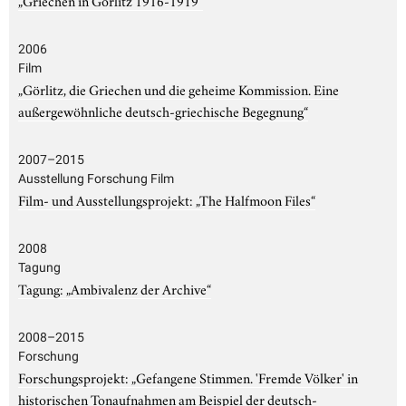
2006
Film
„Görlitz, die Griechen und die geheime Kommission. Eine
außergewöhnliche deutsch-griechische Begegnung“
2007–2015
Ausstellung Forschung Film
Film- und Ausstellungsprojekt: „The Halfmoon Files“
2008
Tagung
Tagung: „Ambivalenz der Archive“
2008–2015
Forschung
Forschungsprojekt: „Gefangene Stimmen. 'Fremde Völker' in
historischen Tonaufnahmen am Beispiel der deutsch-