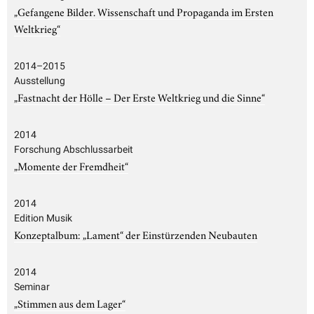
„Gefangene Bilder. Wissenschaft und Propaganda im Ersten
Weltkrieg“
2014–2015
Ausstellung
„Fastnacht der Hölle – Der Erste Weltkrieg und die Sinne“
2014
Forschung Abschlussarbeit
„Momente der Fremdheit“
2014
Edition Musik
Konzeptalbum: „Lament“ der Einstürzenden Neubauten
2014
Seminar
„Stimmen aus dem Lager“