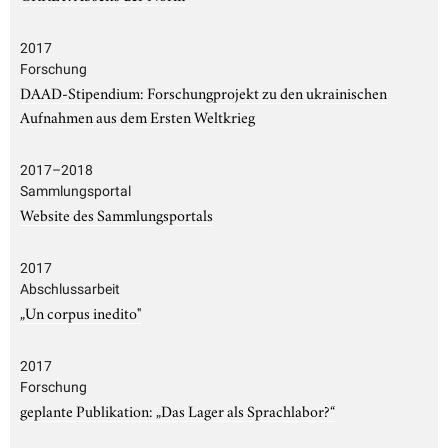
2017
Forschung
DAAD-Stipendium: Forschungprojekt zu den ukrainischen
Aufnahmen aus dem Ersten Weltkrieg
2017–2018
Sammlungsportal
Website des Sammlungsportals
2017
Abschlussarbeit
„Un corpus inedito"
2017
Forschung
geplante Publikation: „Das Lager als Sprachlabor?“