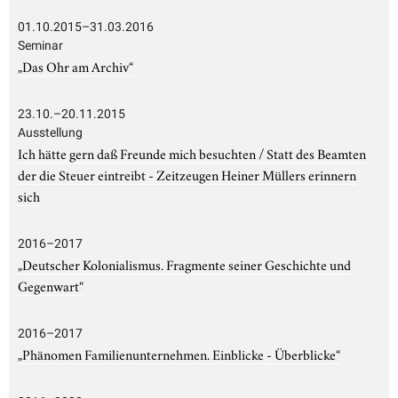
01.10.2015–31.03.2016
Seminar
„Das Ohr am Archiv“
23.10.–20.11.2015
Ausstellung
Ich hätte gern daß Freunde mich besuchten / Statt des Beamten
der die Steuer eintreibt - Zeitzeugen Heiner Müllers erinnern
sich
2016–2017
„Deutscher Kolonialismus. Fragmente seiner Geschichte und
Gegenwart“
2016–2017
„Phänomen Familienunternehmen. Einblicke - Überblicke“