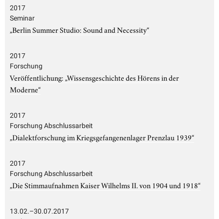
2017
Seminar
„Berlin Summer Studio: Sound and Necessity“
2017
Forschung
Veröffentlichung: „Wissensgeschichte des Hörens in der
Moderne“
2017
Forschung Abschlussarbeit
„Dialektforschung im Kriegsgefangenenlager Prenzlau 1939“
2017
Forschung Abschlussarbeit
„Die Stimmaufnahmen Kaiser Wilhelms II. von 1904 und 1918“
13.02.–30.07.2017