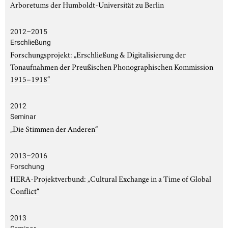
Arboretums der Humboldt-Universität zu Berlin
2012–2015
Erschließung
Forschungsprojekt: „Erschließung & Digitalisierung der
Tonaufnahmen der Preußischen Phonographischen Kommission
1915–1918“
2012
Seminar
„Die Stimmen der Anderen“
2013–2016
Forschung
HERA-Projektverbund: „Cultural Exchange in a Time of Global
Conflict“
2013