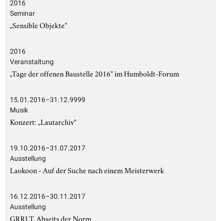
2016
Seminar
„Sensible Objekte“
2016
Veranstaltung
„Tage der offenen Baustelle 2016“ im Humboldt-Forum
15.01.2016–31.12.9999
Musik
Konzert: „Lautarchiv“
19.10.2016–31.07.2017
Ausstellung
Laokoon - Auf der Suche nach einem Meisterwerk
16.12.2016–30.11.2017
Ausstellung
GRRLT. Abseits der Norm