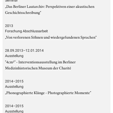
Seminar
„Das Berliner Lautarchiv: Perspektiven einer akustischen
Geschichtsschreibung“
2013
Forschung Abschlussarbeit
„Von verlorenen Söhnen und wiedergefundenen Sprachen“
28.09.2013–12.01.2014
Ausstellung
"4cm²" - Interventionsausstellung im Berliner
Medizinhistorischen Museum der Charité
2014–2015
Ausstellung
„Phonographierte Klänge - Photographierte Momente”
2014–2015
Ausstellung