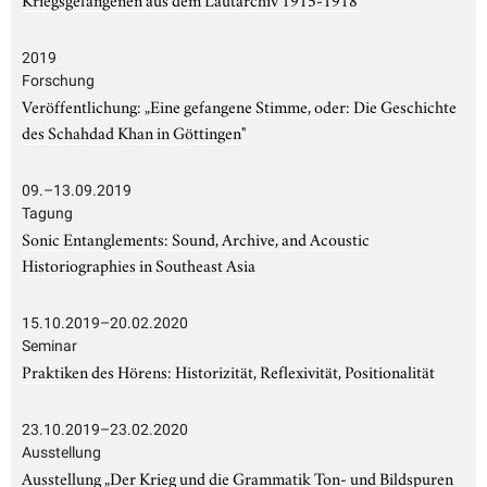
2019
Forschung
Veröffentlichung: „Eine gefangene Stimme, oder: Die Geschichte
des Schahdad Khan in Göttingen"
09.–13.09.2019
Tagung
Sonic Entanglements: Sound, Archive, and Acoustic
Historiographies in Southeast Asia
15.10.2019–20.02.2020
Seminar
Praktiken des Hörens: Historizität, Reflexivität, Positionalität
23.10.2019–23.02.2020
Ausstellung
Ausstellung „Der Krieg und die Grammatik Ton- und Bildspuren