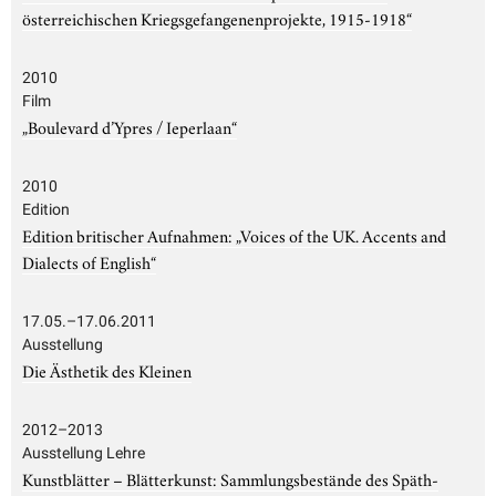
österreichischen Kriegsgefangenenprojekte, 1915-1918“
2010
Film
„Boulevard d’Ypres / Ieperlaan“
2010
Edition
Edition britischer Aufnahmen: „Voices of the UK. Accents and
Dialects of English“
17.05.–17.06.2011
Ausstellung
Die Ästhetik des Kleinen
2012–2013
Ausstellung Lehre
Kunstblätter – Blätterkunst: Sammlungsbestände des Späth-