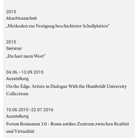
2015
Abschlussarbeit
„Methoden zur Festigung beschichteter Schallplatten“
2015
Seminar
„Du hast mein Wort“
04.06.–13.09.2015
Ausstellung
On the Edge. Artists in Dialogue With the Humboldt University
Collections
10.06.2015–22.07.2016
Ausstellung
Forum Romanum 3.0 - Roms antikes Zentrum zwischen Realität
und Virtualität